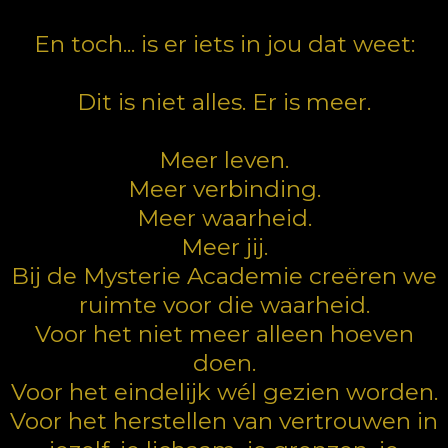
En toch... is er iets in jou dat weet:
Dit is niet alles. Er is meer.
Meer leven.
Meer verbinding.
Meer waarheid.
Meer jij.
Bij de Mysterie Academie creëren we
ruimte voor die waarheid.
Voor het niet meer alleen hoeven
doen.
Voor het eindelijk wél gezien worden.
Voor het herstellen van vertrouwen in