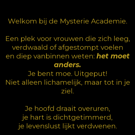
Welkom bij de Mysterie Academie.
Een plek voor vrouwen die zich leeg,
verdwaald of afgestompt voelen
en diep vanbinnen weten:
het moet
anders.
Je bent moe. Uitgeput!
Niet alleen lichamelijk, maar tot in je
ziel.
Je hoofd draait overuren,
je hart is dichtgetimmerd,
je levenslust lijkt verdwenen.