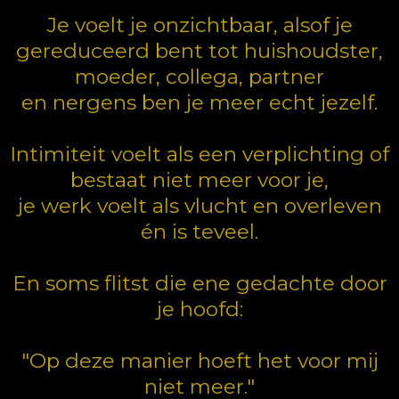
Je voelt je onzichtbaar, alsof je
gereduceerd bent tot huishoudster,
moeder, collega, partner
en nergens ben je meer echt jezelf.
Intimiteit voelt als een verplichting of
bestaat niet meer voor je,
je werk voelt als vlucht en overleven
én is teveel.
En soms flitst die ene gedachte door
je hoofd:
"Op deze manier hoeft het voor mij
niet meer."