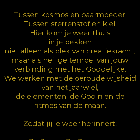
Tussen kosmos en baarmoeder.
Tussen sterrenstof en klei.
Hier kom je weer thuis
in je bekken
niet alleen als plek van creatiekracht,
maar als heilige tempel van jouw
verbinding met het Goddelijke.
We werken met de oeroude wijsheid
van het jaarwiel,
de elementen, de Godin en de
ritmes van de maan.
Zodat jij je weer herinnert: