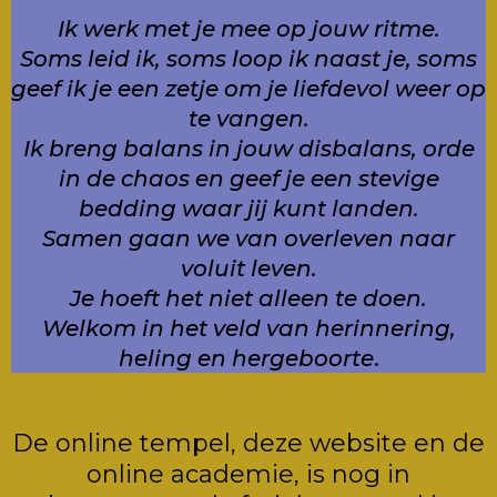
Ik werk met je mee op jouw ritme.
Soms leid ik, soms loop ik naast je, soms
geef ik je een zetje om je liefdevol weer op
te vangen.
Ik breng balans in jouw disbalans, orde
in de chaos en geef je een stevige
bedding waar jij kunt landen.
Samen gaan we van overleven naar
voluit leven.
Je hoeft het niet alleen te doen.
Welkom in het veld van herinnering,
heling en hergeboorte
.
De online tempel, deze website en de
online academie, is nog in