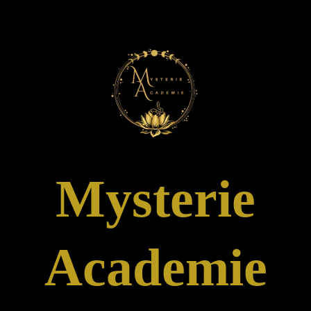
Mysterie
Academie