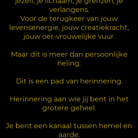
jezelf, je lichaam, je grenzen, je
verlangens.
Voor de terugkeer van jouw
levensenergie, jouw creatiekracht,
jouw oer-vrouwelijke vuur.
Maar dit is meer dan persoonlijke
heling.
Dit is een pad van herinnering.
Herinnering aan wie jij bent in het
grotere geheel.
Je bent een kanaal tussen hemel en
aarde.