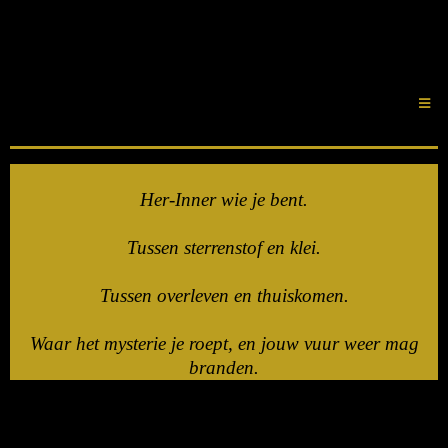
Her-Inner wie je bent.
Tussen sterrenstof en klei.
Tussen overleven en thuiskomen.
Waar het mysterie je roept, en jouw vuur weer mag
branden.