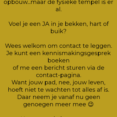
opbouw...maar de fysieke tempel is er
al.
Voel je een JA in je bekken, hart of
buik?
Wees welkom om contact te leggen.
Je kunt een kennismakingsgesprek
boeken
of me een bericht sturen via de
contact-pagina.
Want jouw pad, nee, jouw leven,
hoeft niet te wachten tot alles af is.
Daar neem je vanaf nu geen
genoegen meer mee 😉